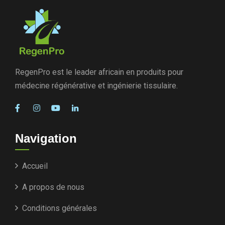
RegenPro est le leader africain en produits pour
médecine régénérative et ingénierie tissulaire.
Navigation
Accueil
A propos de nous
Conditions générales