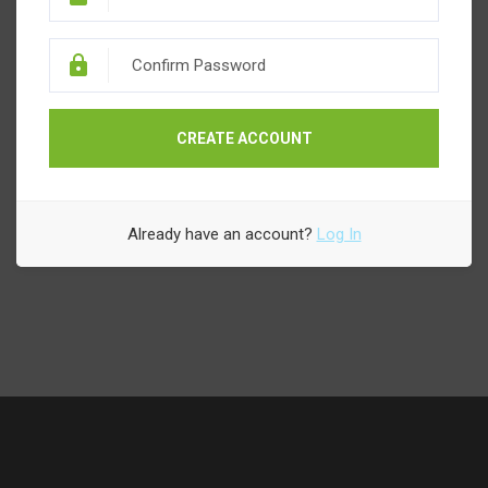
CREATE ACCOUNT
Already have an account?
Log In