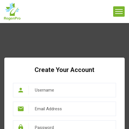
Create Your Account