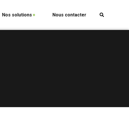
Nos solutions
Nous contacter