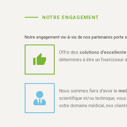
NOTRE ENGAGEMENT
Notre engagement vis-à-vis de nos partenaires porte sur
Offrir des
solutions d’excellente
déterminés à être un fournisseur d
Nous sommes fiers d'avoir le
meil
scientifique et/ou technique, vous
votre domaine médical, nos client