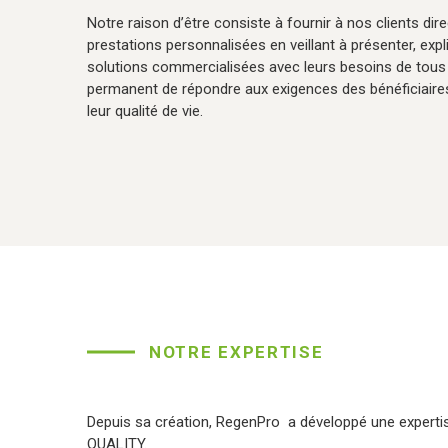
Notre raison d’être consiste à fournir à nos clients dire
prestations personnalisées en veillant à présenter, exp
solutions commercialisées avec leurs besoins de tous 
permanent de répondre aux exigences des bénéficiaires
leur qualité de vie.
NOTRE EXPERTISE
Depuis sa création, RegenPro a développé une expertis
QUALITY.