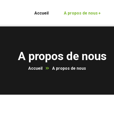
Accueil
A propos de nous
A propos de nous
Accueil
A propos de nous