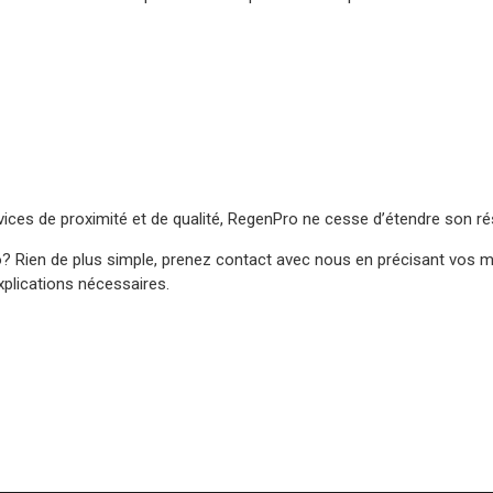
ervices de proximité et de qualité, RegenPro ne cesse d’étendre son 
 Rien de plus simple, prenez contact avec nous en précisant vos m
xplications nécessaires.