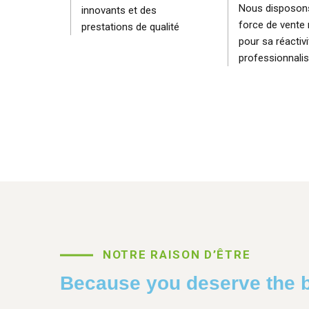
Nous disposon
innovants et des
force de vente
prestations de qualité
pour sa réactivi
professionnali
NOTRE RAISON D’ÊTRE
Because
you
deserve
the