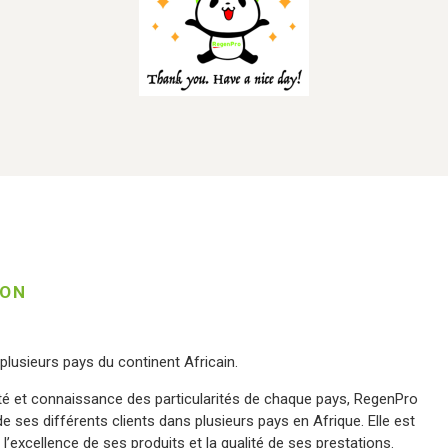
ION
lusieurs pays du continent Africain.
té et connaissance des particularités de chaque pays, RegenPro
 ses différents clients dans plusieurs pays en Afrique. Elle est
 l’excellence de ses produits et la qualité de ses prestations.