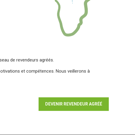
réseau de revendeurs agréés.
otivations et compétences. Nous veillerons à
DEVENIR REVENDEUR AGRÉÉ