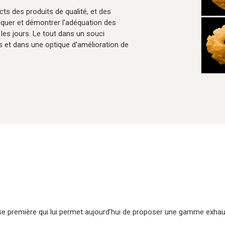
cts des produits de qualité, et des
liquer et démontrer l’adéquation des
les jours. Le tout dans un souci
 et dans une optique d’amélioration de
e première qui lui permet aujourd’hui de proposer une gamme exhau