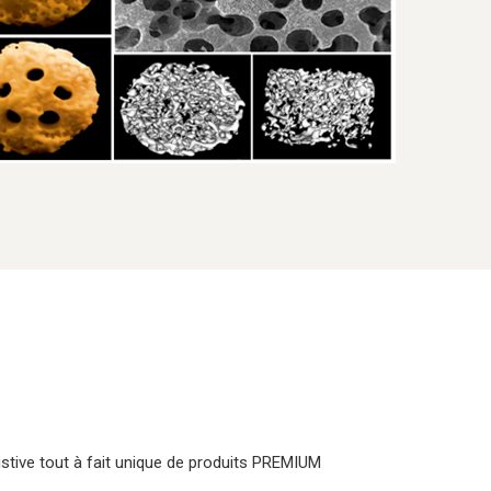
stive tout à fait unique de produits PREMIUM